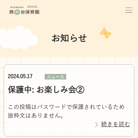
お知らせ
2024.05.17
ニュース
保護中: お楽しみ会②
この投稿はパスワードで保護されているため
抜粋文はありません。
続きを読む