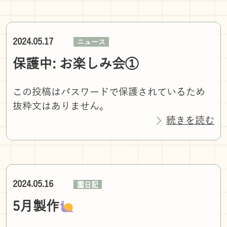
2024.05.17
ニュース
保護中: お楽しみ会➀
この投稿はパスワードで保護されているため
抜粋文はありません。
続きを読む
2024.05.16
園日記
5月製作