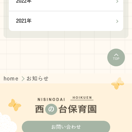
2022年
2021年
TOP
home
お知らせ
お問い合わせ