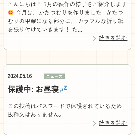
こんにちは！ 5月の製作の様子をご紹介します
今月は、かたつむりを作りました かたつ
むりの甲羅になる部分に、 カラフルな折り紙
を張り付けていきます！ た...
続きを読む
2024.05.16
ニュース
保護中: お昼寝
この投稿はパスワードで保護されているため
抜粋文はありません。
続きを読む