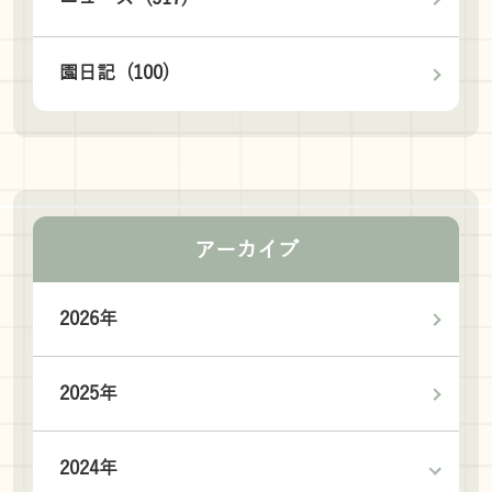
園日記 (100)
アーカイブ
2026年
2025年
2024年