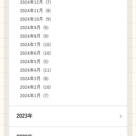
2024年12月 (7)
2024年11月 (8)
2024年10月 (9)
2024年9月 (9)
2024年8月 (9)
2024年7月 (10)
2024年6月 (10)
2024年5月 (5)
2024年4月 (11)
2024年3月 (8)
2024年2月 (10)
2024年1月 (7)
2023年