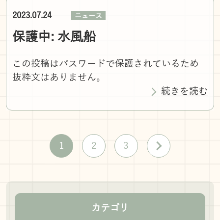
2023.07.24
ニュース
保護中: 水風船
この投稿はパスワードで保護されているため
抜粋文はありません。
続きを読む
1
2
3
カテゴリ