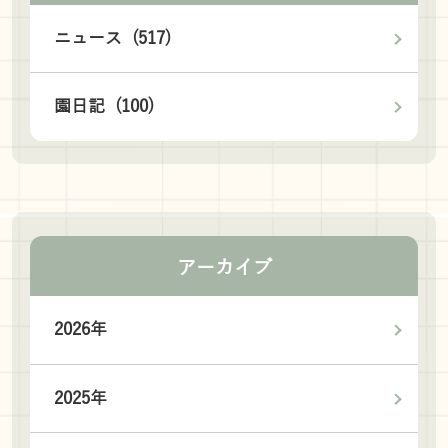
ニュース (517)
園日記 (100)
アーカイブ
2026年
2025年