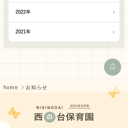
2022年
2021年
TOP
home
お知らせ