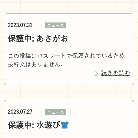
2023.07.31
ニュース
保護中: あさがお
この投稿はパスワードで保護されているため
抜粋文はありません。
続きを読む
2023.07.27
ニュース
保護中: 水遊び