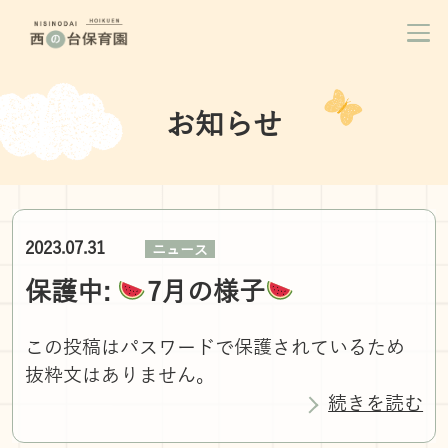
お知らせ
2023.07.31
ニュース
保護中:
7月の様子
この投稿はパスワードで保護されているため
抜粋文はありません。
続きを読む