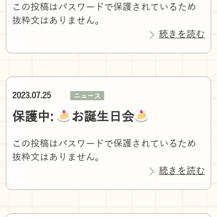
この投稿はパスワードで保護されているため
抜粋文はありません。
続きを読む
2023.07.25
ニュース
保護中:
お誕生日会
この投稿はパスワードで保護されているため
抜粋文はありません。
続きを読む