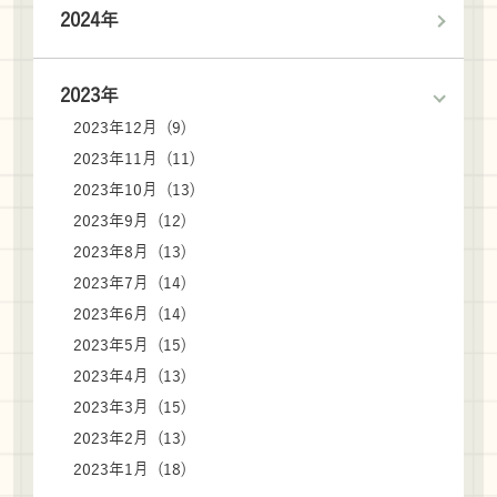
2024年
2023年
2023年12月 (9)
2023年11月 (11)
2023年10月 (13)
2023年9月 (12)
2023年8月 (13)
2023年7月 (14)
2023年6月 (14)
2023年5月 (15)
2023年4月 (13)
2023年3月 (15)
2023年2月 (13)
2023年1月 (18)