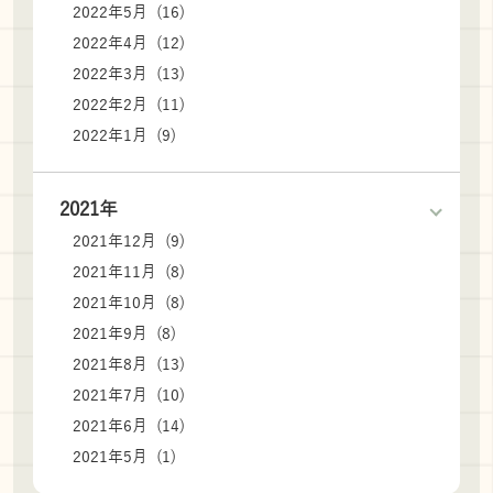
2022年5月 (16)
2022年4月 (12)
2022年3月 (13)
2022年2月 (11)
2022年1月 (9)
2021年
2021年12月 (9)
2021年11月 (8)
2021年10月 (8)
2021年9月 (8)
2021年8月 (13)
2021年7月 (10)
2021年6月 (14)
2021年5月 (1)