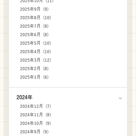
2025年10月 (11)
2025年9月 (9)
2025年8月 (10)
2025年7月 (8)
2025年6月 (8)
2025年5月 (10)
2025年4月 (10)
2025年3月 (12)
2025年2月 (8)
2025年1月 (6)
2024年
2024年12月 (7)
2024年11月 (8)
2024年10月 (9)
2024年9月 (9)