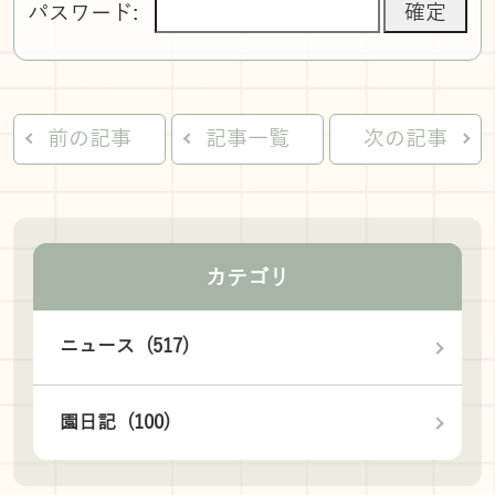
パスワード:
前の記事
記事一覧
次の記事
カテゴリ
ニュース (517)
園日記 (100)