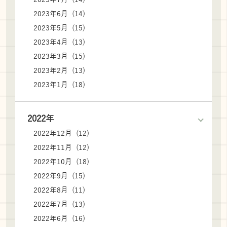
2023年6月 (14)
2023年5月 (15)
2023年4月 (13)
2023年3月 (15)
2023年2月 (13)
2023年1月 (18)
2022年
2022年12月 (12)
2022年11月 (12)
2022年10月 (18)
2022年9月 (15)
2022年8月 (11)
2022年7月 (13)
2022年6月 (16)