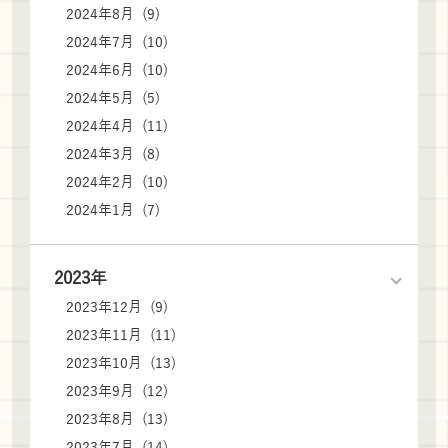
2024年8月 (9)
2024年7月 (10)
2024年6月 (10)
2024年5月 (5)
2024年4月 (11)
2024年3月 (8)
2024年2月 (10)
2024年1月 (7)
2023年
2023年12月 (9)
2023年11月 (11)
2023年10月 (13)
2023年9月 (12)
2023年8月 (13)
2023年7月 (14)