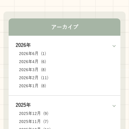
アーカイブ
2026年
2026年6月 (1)
2026年4月 (6)
2026年3月 (8)
2026年2月 (11)
2026年1月 (8)
2025年
2025年12月 (9)
2025年11月 (7)