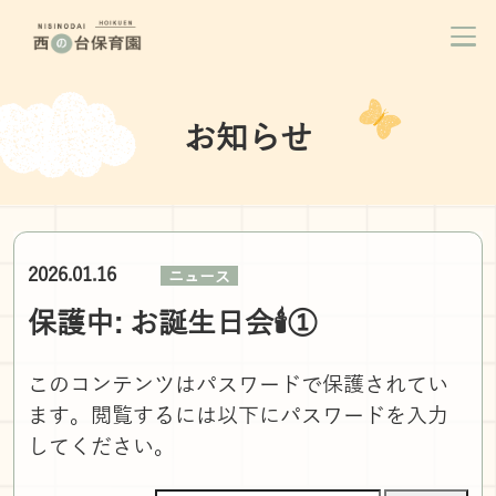
お知らせ
2026.01.16
ニュース
保護中: お誕生日会🕯①
このコンテンツはパスワードで保護されてい
ます。閲覧するには以下にパスワードを入力
してください。