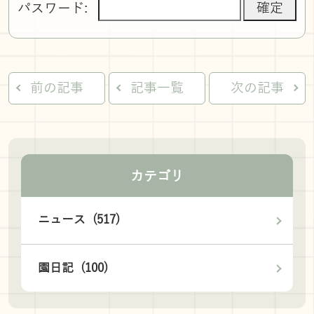
パスワード:
前の記事
記事一覧
次の記事
カテゴリ
ニュース (517)
園日記 (100)