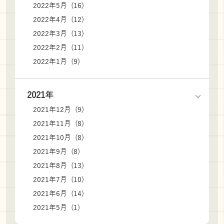
2022年5月 (16)
2022年4月 (12)
2022年3月 (13)
2022年2月 (11)
2022年1月 (9)
2021年
2021年12月 (9)
2021年11月 (8)
2021年10月 (8)
2021年9月 (8)
2021年8月 (13)
2021年7月 (10)
2021年6月 (14)
2021年5月 (1)