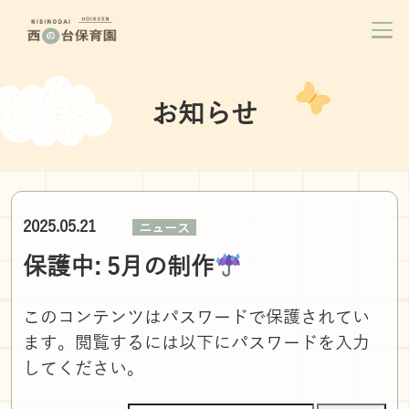
お知らせ
2025.05.21
ニュース
保護中: 5月の制作
このコンテンツはパスワードで保護されてい
ます。閲覧するには以下にパスワードを入力
してください。