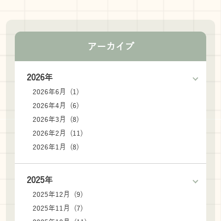
アーカイブ
2026年
2026年6月 (1)
2026年4月 (6)
2026年3月 (8)
2026年2月 (11)
2026年1月 (8)
2025年
2025年12月 (9)
2025年11月 (7)