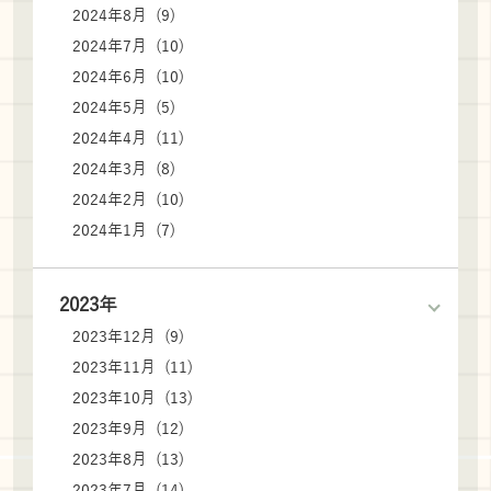
2024年8月 (9)
2024年7月 (10)
2024年6月 (10)
2024年5月 (5)
2024年4月 (11)
2024年3月 (8)
2024年2月 (10)
2024年1月 (7)
2023年
2023年12月 (9)
2023年11月 (11)
2023年10月 (13)
2023年9月 (12)
2023年8月 (13)
2023年7月 (14)