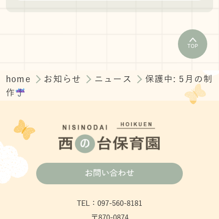
TOP
home
お知らせ
ニュース
保護中: 5月の制
作
お問い合わせ
TEL：097-560-8181
〒870-0874