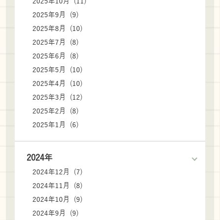
2025年10月 (11)
2025年9月 (9)
2025年8月 (10)
2025年7月 (8)
2025年6月 (8)
2025年5月 (10)
2025年4月 (10)
2025年3月 (12)
2025年2月 (8)
2025年1月 (6)
2024年
2024年12月 (7)
2024年11月 (8)
2024年10月 (9)
2024年9月 (9)