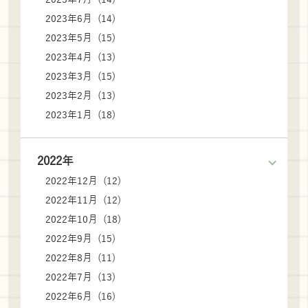
2023年6月 (14)
2023年5月 (15)
2023年4月 (13)
2023年3月 (15)
2023年2月 (13)
2023年1月 (18)
2022年
2022年12月 (12)
2022年11月 (12)
2022年10月 (18)
2022年9月 (15)
2022年8月 (11)
2022年7月 (13)
2022年6月 (16)