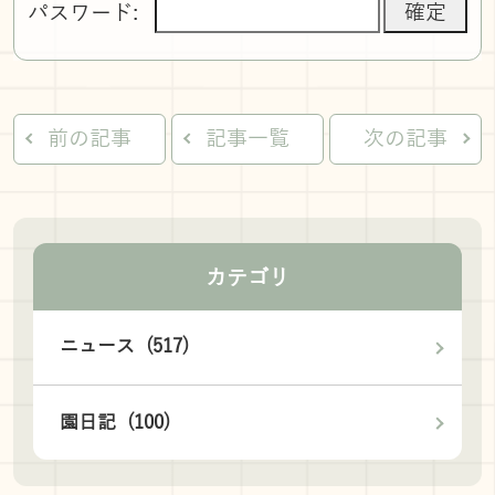
パスワード:
前の記事
記事一覧
次の記事
カテゴリ
ニュース (517)
園日記 (100)