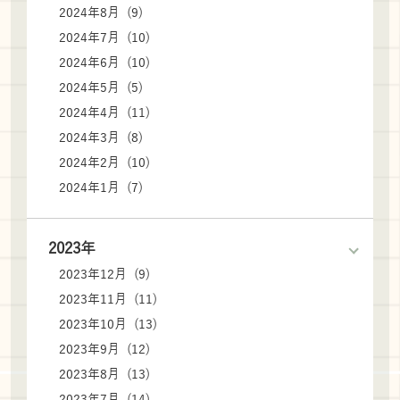
2024年8月 (9)
2024年7月 (10)
2024年6月 (10)
2024年5月 (5)
2024年4月 (11)
2024年3月 (8)
2024年2月 (10)
2024年1月 (7)
2023年
2023年12月 (9)
2023年11月 (11)
2023年10月 (13)
2023年9月 (12)
2023年8月 (13)
2023年7月 (14)