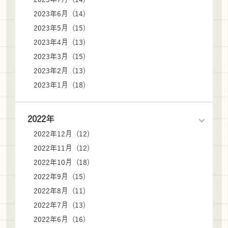
2023年6月 (14)
2023年5月 (15)
2023年4月 (13)
2023年3月 (15)
2023年2月 (13)
2023年1月 (18)
2022年
2022年12月 (12)
2022年11月 (12)
2022年10月 (18)
2022年9月 (15)
2022年8月 (11)
2022年7月 (13)
2022年6月 (16)