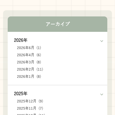
アーカイブ
2026年
2026年6月 (1)
2026年4月 (6)
2026年3月 (8)
2026年2月 (11)
2026年1月 (8)
2025年
2025年12月 (9)
2025年11月 (7)