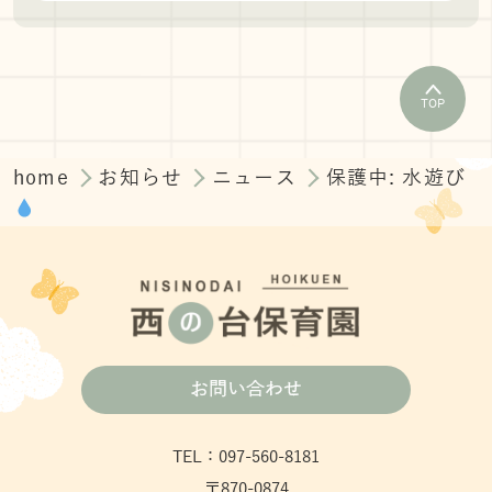
TOP
home
お知らせ
ニュース
保護中: 水遊び
お問い合わせ
TEL：097-560-8181
〒870-0874