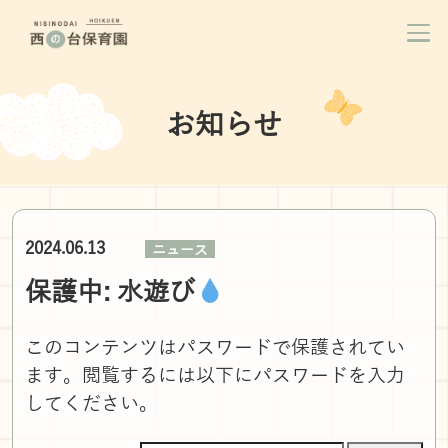
お知らせ
2024.06.13
ニュース
保護中: 水遊び
このコンテンツはパスワードで保護されてい
ます。閲覧するには以下にパスワードを入力
してください。