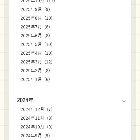
2025年10月 (11)
2025年9月 (9)
2025年8月 (10)
2025年7月 (8)
2025年6月 (8)
2025年5月 (10)
2025年4月 (10)
2025年3月 (12)
2025年2月 (8)
2025年1月 (6)
2024年
2024年12月 (7)
2024年11月 (8)
2024年10月 (9)
2024年9月 (9)