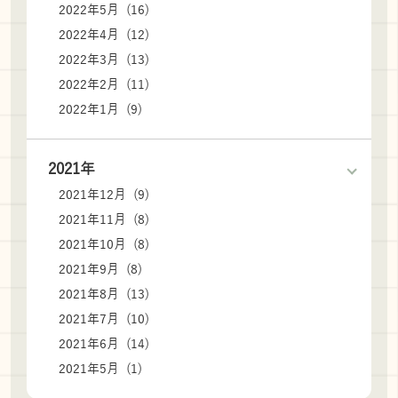
2022年5月 (16)
2022年4月 (12)
2022年3月 (13)
2022年2月 (11)
2022年1月 (9)
2021年
2021年12月 (9)
2021年11月 (8)
2021年10月 (8)
2021年9月 (8)
2021年8月 (13)
2021年7月 (10)
2021年6月 (14)
2021年5月 (1)