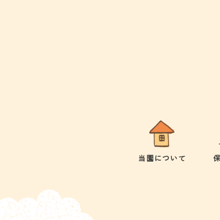
当園について