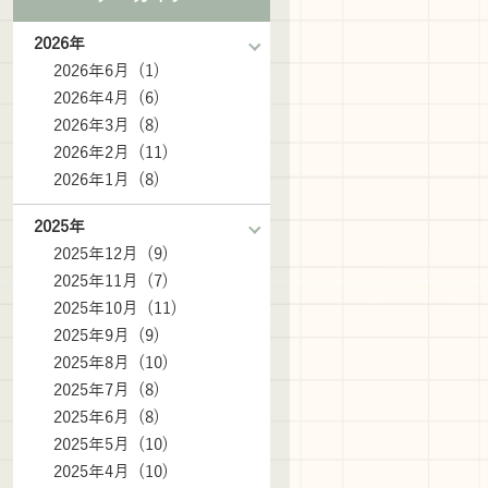
2026年
2026年6月 (1)
2026年4月 (6)
2026年3月 (8)
2026年2月 (11)
2026年1月 (8)
2025年
2025年12月 (9)
2025年11月 (7)
2025年10月 (11)
2025年9月 (9)
2025年8月 (10)
2025年7月 (8)
2025年6月 (8)
2025年5月 (10)
2025年4月 (10)