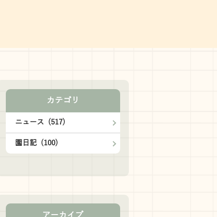
カテゴリ
ニュース (517)
園日記 (100)
アーカイブ