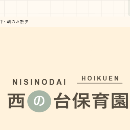
中: 朝のお散歩