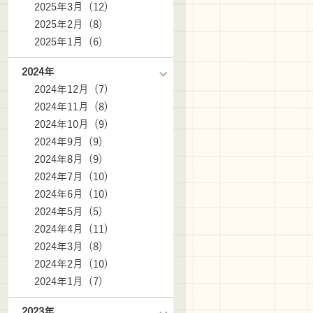
2025年3月 (12)
2025年2月 (8)
2025年1月 (6)
2024年
2024年12月 (7)
2024年11月 (8)
2024年10月 (9)
2024年9月 (9)
2024年8月 (9)
2024年7月 (10)
2024年6月 (10)
2024年5月 (5)
2024年4月 (11)
2024年3月 (8)
2024年2月 (10)
2024年1月 (7)
2023年