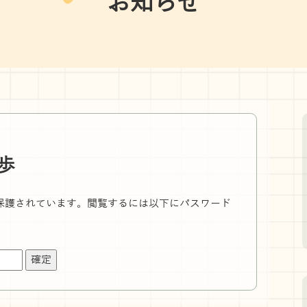
お知らせ
歩
保護されています。閲覧するには以下にパスワード