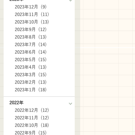
2023年12月 (9)
2023年11月 (11)
2023年10月 (13)
2023年9月 (12)
2023年8月 (13)
2023年7月 (14)
2023年6月 (14)
2023年5月 (15)
2023年4月 (13)
2023年3月 (15)
2023年2月 (13)
2023年1月 (18)
2022年
2022年12月 (12)
2022年11月 (12)
2022年10月 (18)
2022年9月 (15)