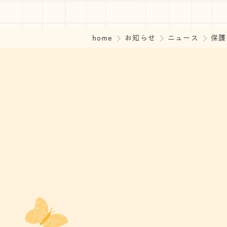
home
お知らせ
ニュース
保護