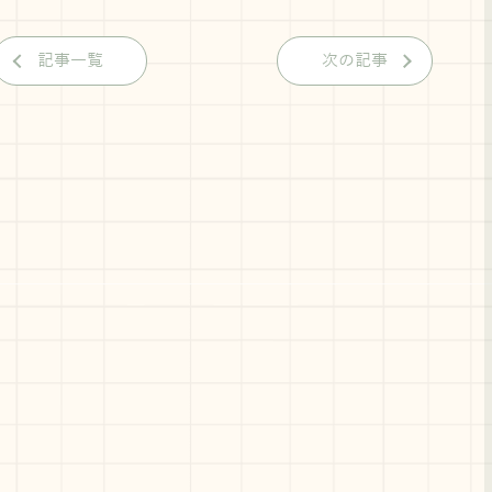
記事一覧
次の記事