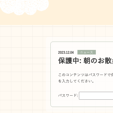
ニュース
2023.12.04
保護中: 朝のお散
このコンテンツはパスワードで
を入力してください。
パスワード: