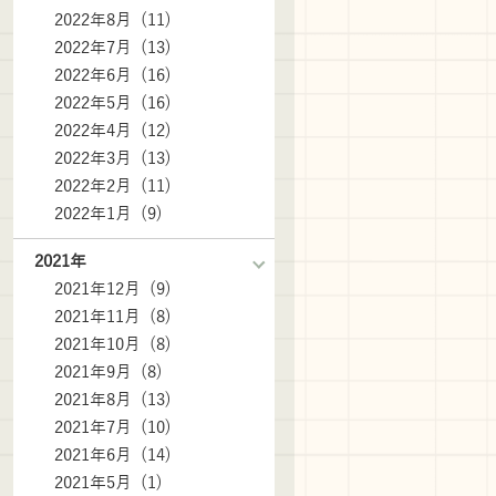
2022年8月 (11)
2022年7月 (13)
2022年6月 (16)
2022年5月 (16)
2022年4月 (12)
2022年3月 (13)
2022年2月 (11)
2022年1月 (9)
2021年
2021年12月 (9)
2021年11月 (8)
2021年10月 (8)
2021年9月 (8)
2021年8月 (13)
2021年7月 (10)
2021年6月 (14)
2021年5月 (1)