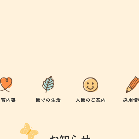
保育内容
園での生活
入園のご案内
採用情