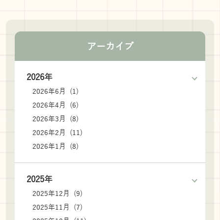
アーカイブ
2026年
2026年6月 (1)
2026年4月 (6)
2026年3月 (8)
2026年2月 (11)
2026年1月 (8)
2025年
2025年12月 (9)
2025年11月 (7)