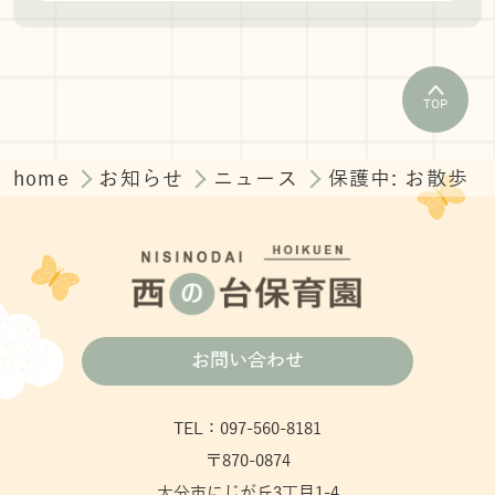
TOP
home
お知らせ
ニュース
保護中: お散歩
お問い合わせ
TEL：097-560-8181
〒870-0874
大分市にじが丘3丁目1-4