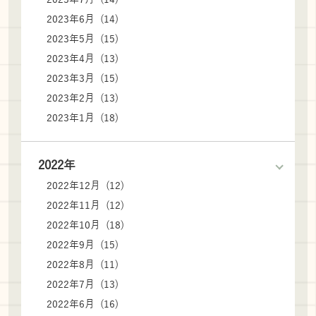
2023年6月 (14)
2023年5月 (15)
2023年4月 (13)
2023年3月 (15)
2023年2月 (13)
2023年1月 (18)
2022年
2022年12月 (12)
2022年11月 (12)
2022年10月 (18)
2022年9月 (15)
2022年8月 (11)
2022年7月 (13)
2022年6月 (16)