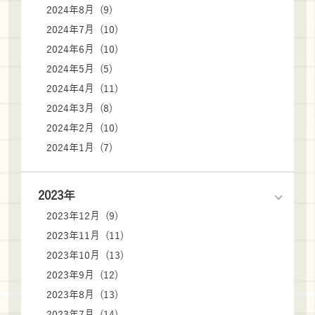
2024年8月 (9)
2024年7月 (10)
2024年6月 (10)
2024年5月 (5)
2024年4月 (11)
2024年3月 (8)
2024年2月 (10)
2024年1月 (7)
2023年
2023年12月 (9)
2023年11月 (11)
2023年10月 (13)
2023年9月 (12)
2023年8月 (13)
2023年7月 (14)