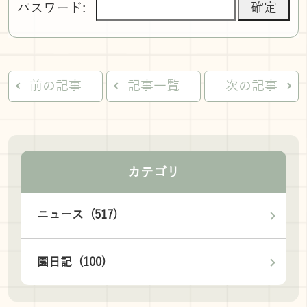
パスワード:
前の記事
記事一覧
次の記事
カテゴリ
ニュース (517)
園日記 (100)