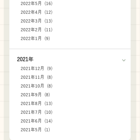
2022年5月 (16)
2022年4月 (12)
2022年3月 (13)
2022年2月 (11)
2022年1月 (9)
2021年
2021年12月 (9)
2021年11月 (8)
2021年10月 (8)
2021年9月 (8)
2021年8月 (13)
2021年7月 (10)
2021年6月 (14)
2021年5月 (1)