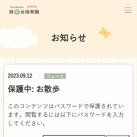
お知らせ
2023.09.12
ニュース
保護中: お散歩
このコンテンツはパスワードで保護されてい
ます。閲覧するには以下にパスワードを入力
してください。