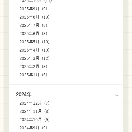
2025年10月 (11)
2025年9月 (9)
2025年8月 (10)
2025年7月 (8)
2025年6月 (8)
2025年5月 (10)
2025年4月 (10)
2025年3月 (12)
2025年2月 (8)
2025年1月 (6)
2024年
2024年12月 (7)
2024年11月 (8)
2024年10月 (9)
2024年9月 (9)