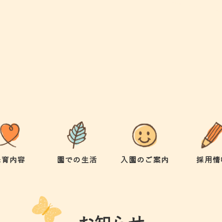
保育内容
園での生活
入園のご案内
採用情