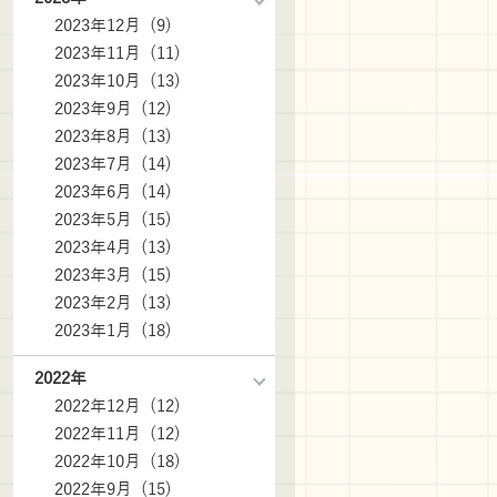
2023年12月 (9)
2023年11月 (11)
2023年10月 (13)
2023年9月 (12)
2023年8月 (13)
2023年7月 (14)
2023年6月 (14)
2023年5月 (15)
2023年4月 (13)
2023年3月 (15)
2023年2月 (13)
2023年1月 (18)
2022年
2022年12月 (12)
2022年11月 (12)
2022年10月 (18)
2022年9月 (15)