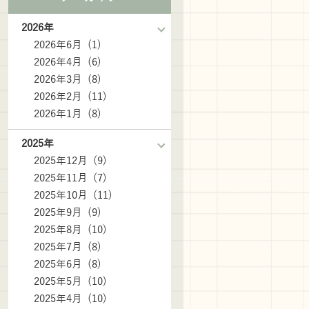
2026年
2026年6月 (1)
2026年4月 (6)
2026年3月 (8)
2026年2月 (11)
2026年1月 (8)
2025年
2025年12月 (9)
2025年11月 (7)
2025年10月 (11)
2025年9月 (9)
2025年8月 (10)
2025年7月 (8)
2025年6月 (8)
2025年5月 (10)
2025年4月 (10)