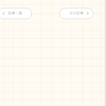
記事一覧
次の記事