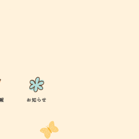
報
お知らせ