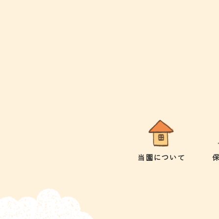
当園について