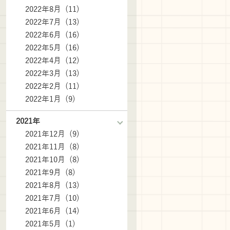
2022年8月 (11)
2022年7月 (13)
2022年6月 (16)
2022年5月 (16)
2022年4月 (12)
2022年3月 (13)
2022年2月 (11)
2022年1月 (9)
2021年
2021年12月 (9)
2021年11月 (8)
2021年10月 (8)
2021年9月 (8)
2021年8月 (13)
2021年7月 (10)
2021年6月 (14)
2021年5月 (1)