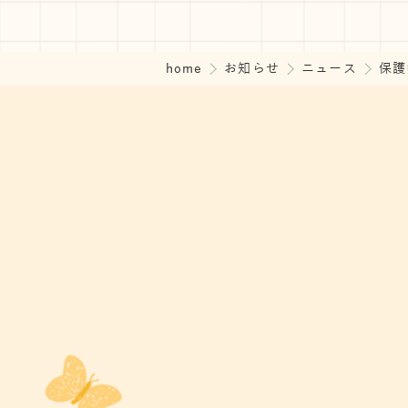
home
お知らせ
ニュース
保護