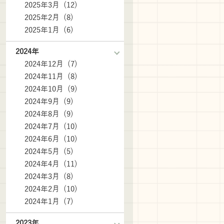
2025年3月 (12)
2025年2月 (8)
2025年1月 (6)
2024年
2024年12月 (7)
2024年11月 (8)
2024年10月 (9)
2024年9月 (9)
2024年8月 (9)
2024年7月 (10)
2024年6月 (10)
2024年5月 (5)
2024年4月 (11)
2024年3月 (8)
2024年2月 (10)
2024年1月 (7)
2023年