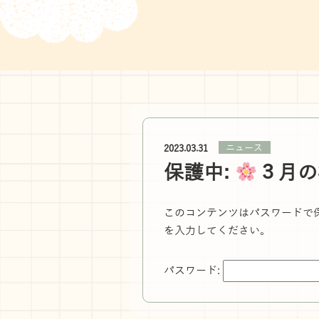
ニュース
2023.03.31
保護中:
３月の
このコンテンツはパスワードで
を入力してください。
パスワード: