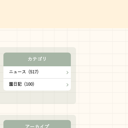
カテゴリ
ニュース (517)
園日記 (100)
アーカイブ