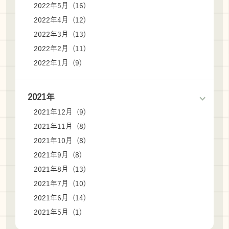
2022年5月 (16)
2022年4月 (12)
2022年3月 (13)
2022年2月 (11)
2022年1月 (9)
2021年
2021年12月 (9)
2021年11月 (8)
2021年10月 (8)
2021年9月 (8)
2021年8月 (13)
2021年7月 (10)
2021年6月 (14)
2021年5月 (1)