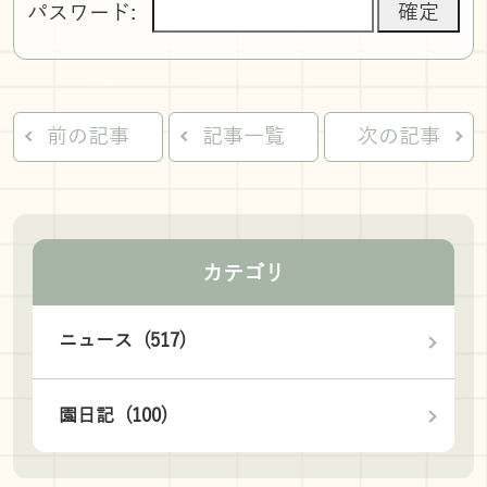
パスワード:
前の記事
記事一覧
次の記事
カテゴリ
ニュース (517)
園日記 (100)