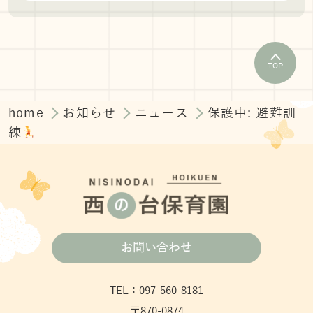
TOP
home
お知らせ
ニュース
保護中: 避難訓
練
お問い合わせ
TEL：097-560-8181
〒870-0874