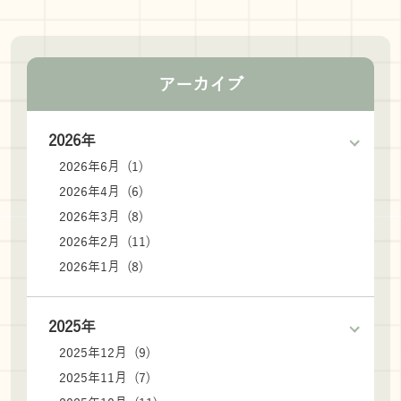
アーカイブ
2026年
2026年6月 (1)
2026年4月 (6)
2026年3月 (8)
2026年2月 (11)
2026年1月 (8)
2025年
2025年12月 (9)
2025年11月 (7)