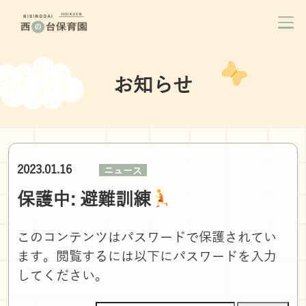
お知らせ
2023.01.16
ニュース
保護中: 避難訓練
このコンテンツはパスワードで保護されてい
ます。閲覧するには以下にパスワードを入力
してください。