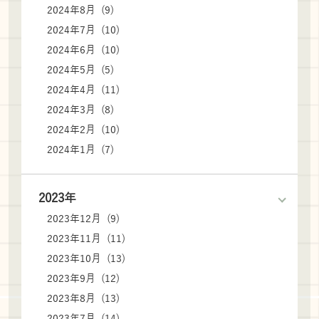
2024年8月 (9)
2024年7月 (10)
2024年6月 (10)
2024年5月 (5)
2024年4月 (11)
2024年3月 (8)
2024年2月 (10)
2024年1月 (7)
2023年
2023年12月 (9)
2023年11月 (11)
2023年10月 (13)
2023年9月 (12)
2023年8月 (13)
2023年7月 (14)