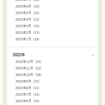
2023年6月 (14)
2023年5月 (15)
2023年4月 (13)
2023年3月 (15)
2023年2月 (13)
2023年1月 (18)
2022年
2022年12月 (12)
2022年11月 (12)
2022年10月 (18)
2022年9月 (15)
2022年8月 (11)
2022年7月 (13)
2022年6月 (16)