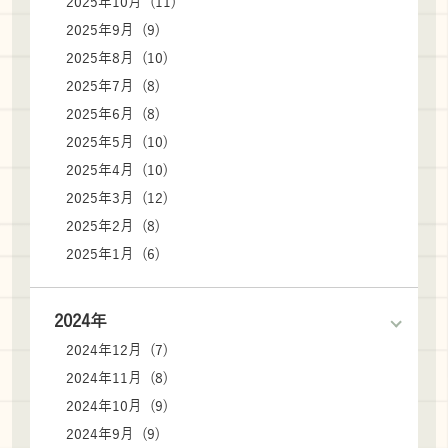
2025年10月 (11)
2025年9月 (9)
2025年8月 (10)
2025年7月 (8)
2025年6月 (8)
2025年5月 (10)
2025年4月 (10)
2025年3月 (12)
2025年2月 (8)
2025年1月 (6)
2024年
2024年12月 (7)
2024年11月 (8)
2024年10月 (9)
2024年9月 (9)