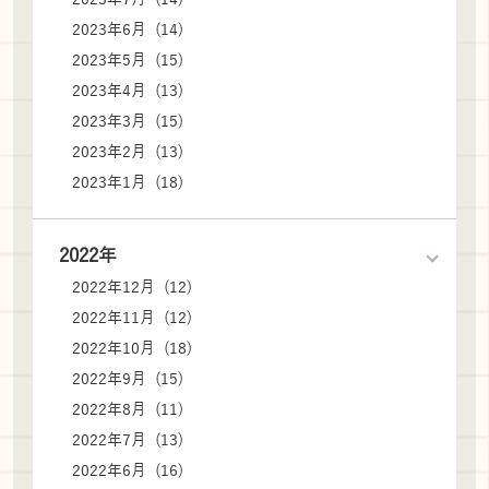
2023年6月 (14)
2023年5月 (15)
2023年4月 (13)
2023年3月 (15)
2023年2月 (13)
2023年1月 (18)
2022年
2022年12月 (12)
2022年11月 (12)
2022年10月 (18)
2022年9月 (15)
2022年8月 (11)
2022年7月 (13)
2022年6月 (16)