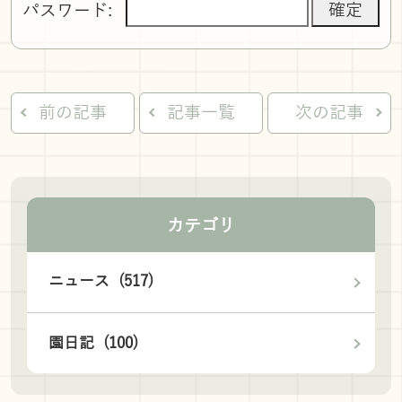
パスワード:
前の記事
記事一覧
次の記事
カテゴリ
ニュース (517)
園日記 (100)