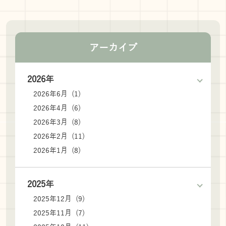
アーカイブ
2026年
2026年6月 (1)
2026年4月 (6)
2026年3月 (8)
2026年2月 (11)
2026年1月 (8)
2025年
2025年12月 (9)
2025年11月 (7)