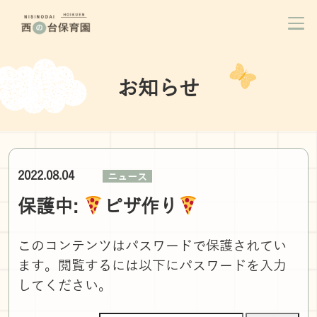
お知らせ
2022.08.04
ニュース
保護中:
ピザ作り
このコンテンツはパスワードで保護されてい
ます。閲覧するには以下にパスワードを入力
してください。