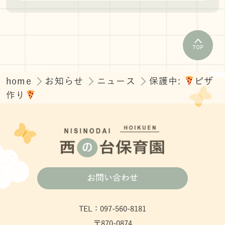
TOP
home
お知らせ
ニュース
保護中:
ピザ
作り
お問い合わせ
TEL：097-560-8181
〒870-0874