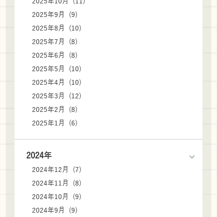
2025年10月 (11)
2025年9月 (9)
2025年8月 (10)
2025年7月 (8)
2025年6月 (8)
2025年5月 (10)
2025年4月 (10)
2025年3月 (12)
2025年2月 (8)
2025年1月 (6)
2024年
2024年12月 (7)
2024年11月 (8)
2024年10月 (9)
2024年9月 (9)