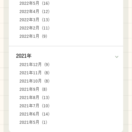
2022年5月 (16)
2022年4月 (12)
2022年3月 (13)
2022年2月 (11)
2022年1月 (9)
2021年
2021年12月 (9)
2021年11月 (8)
2021年10月 (8)
2021年9月 (8)
2021年8月 (13)
2021年7月 (10)
2021年6月 (14)
2021年5月 (1)