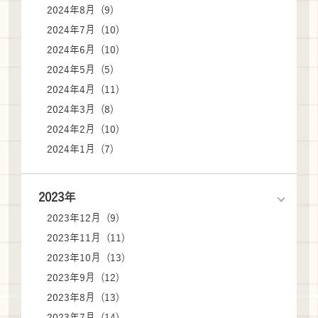
2024年8月 (9)
2024年7月 (10)
2024年6月 (10)
2024年5月 (5)
2024年4月 (11)
2024年3月 (8)
2024年2月 (10)
2024年1月 (7)
2023年
2023年12月 (9)
2023年11月 (11)
2023年10月 (13)
2023年9月 (12)
2023年8月 (13)
2023年7月 (14)