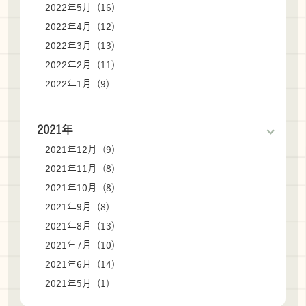
2022年5月 (16)
2022年4月 (12)
2022年3月 (13)
2022年2月 (11)
2022年1月 (9)
2021年
2021年12月 (9)
2021年11月 (8)
2021年10月 (8)
2021年9月 (8)
2021年8月 (13)
2021年7月 (10)
2021年6月 (14)
2021年5月 (1)