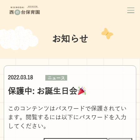
お知らせ
2022.03.18
ニュース
保護中: お誕生日会
このコンテンツはパスワードで保護されてい
ます。閲覧するには以下にパスワードを入力
してください。