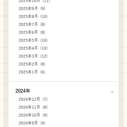
2025年10月 (11)
2025年9月 (9)
2025年8月 (10)
2025年7月 (8)
2025年6月 (8)
2025年5月 (10)
2025年4月 (10)
2025年3月 (12)
2025年2月 (8)
2025年1月 (6)
2024年
2024年12月 (7)
2024年11月 (8)
2024年10月 (9)
2024年9月 (9)