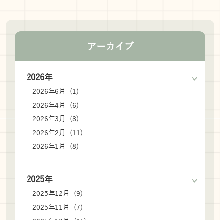
アーカイブ
2026年
2026年6月 (1)
2026年4月 (6)
2026年3月 (8)
2026年2月 (11)
2026年1月 (8)
2025年
2025年12月 (9)
2025年11月 (7)