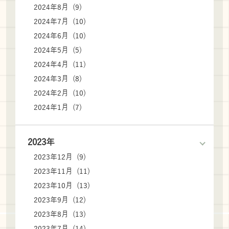
2024年8月 (9)
2024年7月 (10)
2024年6月 (10)
2024年5月 (5)
2024年4月 (11)
2024年3月 (8)
2024年2月 (10)
2024年1月 (7)
2023年
2023年12月 (9)
2023年11月 (11)
2023年10月 (13)
2023年9月 (12)
2023年8月 (13)
2023年7月 (14)