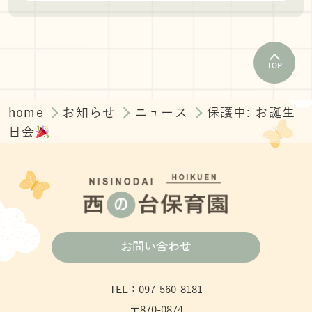
TOP
home
お知らせ
ニュース
保護中: お誕生
日会
お問い合わせ
TEL：097-560-8181
〒870-0874