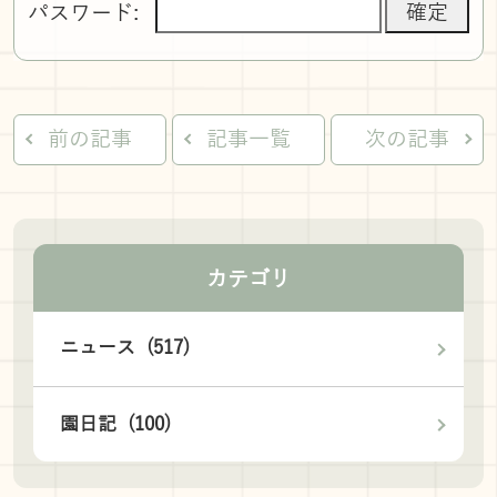
パスワード:
前の記事
記事一覧
次の記事
カテゴリ
ニュース (517)
園日記 (100)