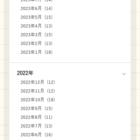
2023年6月 (14)
2023年5月 (15)
2023年4月 (13)
2023年3月 (15)
2023年2月 (13)
2023年1月 (18)
2022年
2022年12月 (12)
2022年11月 (12)
2022年10月 (18)
2022年9月 (15)
2022年8月 (11)
2022年7月 (13)
2022年6月 (16)