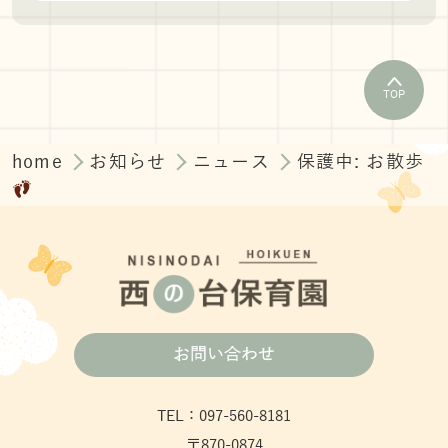
TOP
home
お知らせ
ニュース
保護中: お散歩
お問い合わせ
TEL：097-560-8181
〒870-0874