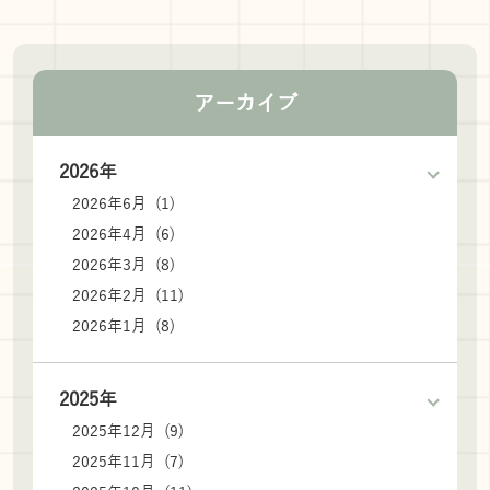
アーカイブ
2026年
2026年6月 (1)
2026年4月 (6)
2026年3月 (8)
2026年2月 (11)
2026年1月 (8)
2025年
2025年12月 (9)
2025年11月 (7)