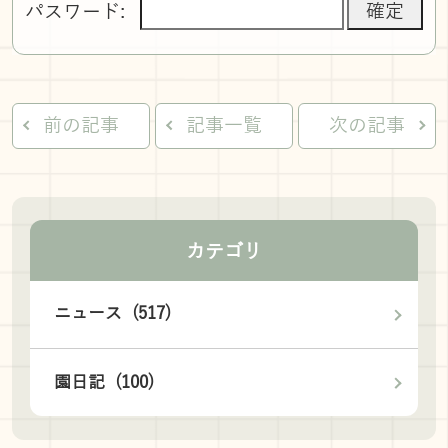
パスワード:
前の記事
記事一覧
次の記事
カテゴリ
ニュース (517)
園日記 (100)