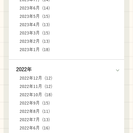
2023年6月 (14)
2023年5月 (15)
2023年4月 (13)
2023年3月 (15)
2023年2月 (13)
2023年1月 (18)
2022年
2022年12月 (12)
2022年11月 (12)
2022年10月 (18)
2022年9月 (15)
2022年8月 (11)
2022年7月 (13)
2022年6月 (16)