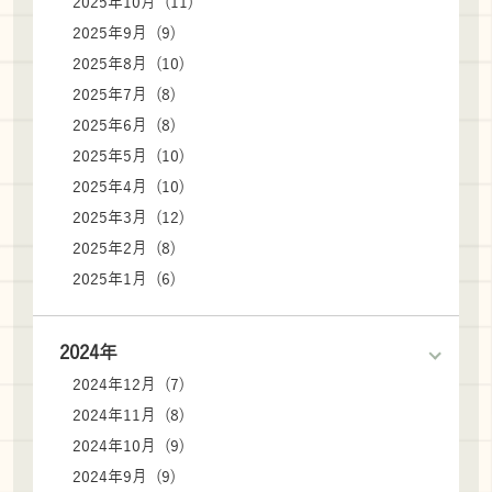
2025年10月 (11)
2025年9月 (9)
2025年8月 (10)
2025年7月 (8)
2025年6月 (8)
2025年5月 (10)
2025年4月 (10)
2025年3月 (12)
2025年2月 (8)
2025年1月 (6)
2024年
2024年12月 (7)
2024年11月 (8)
2024年10月 (9)
2024年9月 (9)