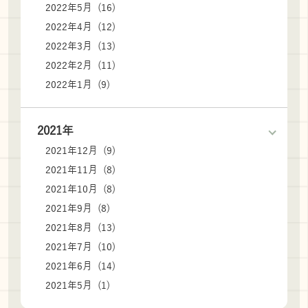
2022年5月 (16)
2022年4月 (12)
2022年3月 (13)
2022年2月 (11)
2022年1月 (9)
2021年
2021年12月 (9)
2021年11月 (8)
2021年10月 (8)
2021年9月 (8)
2021年8月 (13)
2021年7月 (10)
2021年6月 (14)
2021年5月 (1)