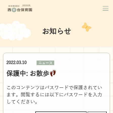
お知らせ
2022.03.10
ニュース
保護中: お散歩
このコンテンツはパスワードで保護されてい
ます。閲覧するには以下にパスワードを入力
してください。