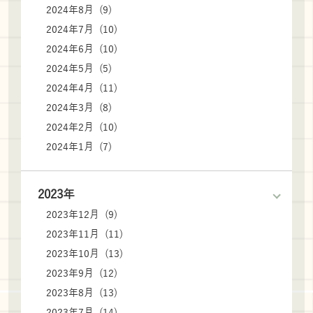
2024年8月 (9)
2024年7月 (10)
2024年6月 (10)
2024年5月 (5)
2024年4月 (11)
2024年3月 (8)
2024年2月 (10)
2024年1月 (7)
2023年
2023年12月 (9)
2023年11月 (11)
2023年10月 (13)
2023年9月 (12)
2023年8月 (13)
2023年7月 (14)