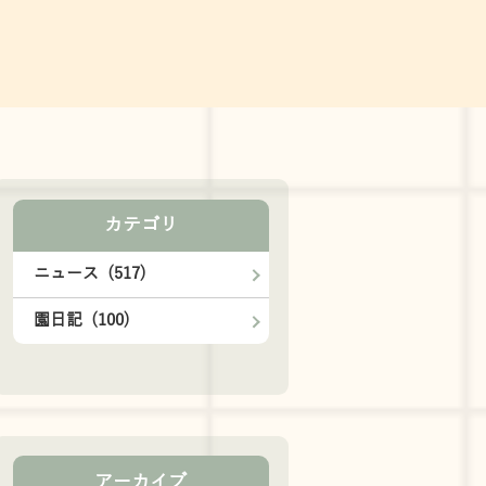
カテゴリ
ニュース (517)
園日記 (100)
アーカイブ