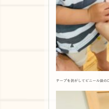
テープを剥がしてビニール袋の