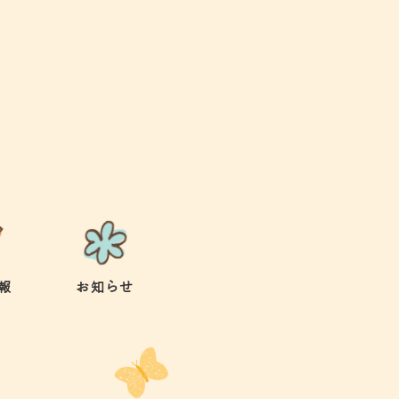
報
お知らせ