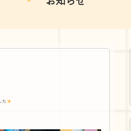
お知らせ
した