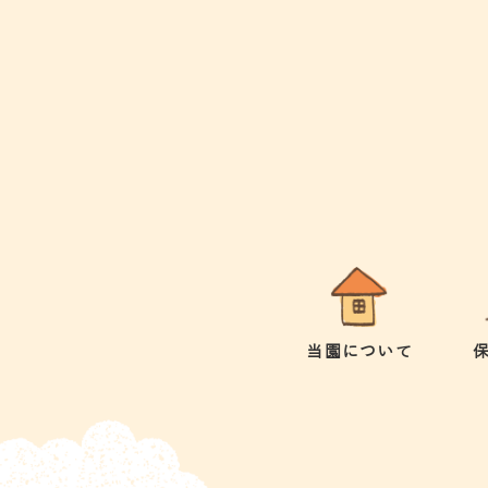
当園について