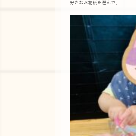
好きなお花紙を選んで、