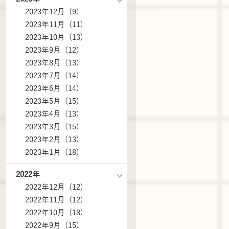
2023年12月 (9)
2023年11月 (11)
2023年10月 (13)
2023年9月 (12)
2023年8月 (13)
2023年7月 (14)
2023年6月 (14)
2023年5月 (15)
2023年4月 (13)
2023年3月 (15)
2023年2月 (13)
2023年1月 (18)
2022年
2022年12月 (12)
2022年11月 (12)
2022年10月 (18)
2022年9月 (15)