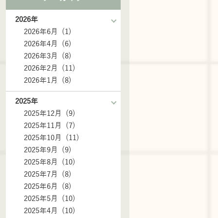
2026年
2026年6月 (1)
2026年4月 (6)
2026年3月 (8)
2026年2月 (11)
2026年1月 (8)
2025年
2025年12月 (9)
2025年11月 (7)
2025年10月 (11)
2025年9月 (9)
2025年8月 (10)
2025年7月 (8)
2025年6月 (8)
2025年5月 (10)
2025年4月 (10)