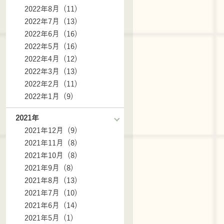
2022年8月 (11)
2022年7月 (13)
2022年6月 (16)
2022年5月 (16)
2022年4月 (12)
2022年3月 (13)
2022年2月 (11)
2022年1月 (9)
2021年
2021年12月 (9)
2021年11月 (8)
2021年10月 (8)
2021年9月 (8)
2021年8月 (13)
2021年7月 (10)
2021年6月 (14)
2021年5月 (1)