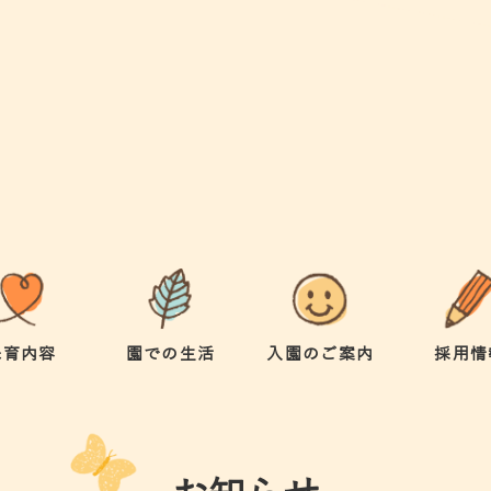
保育内容
園での生活
入園のご案内
採用情