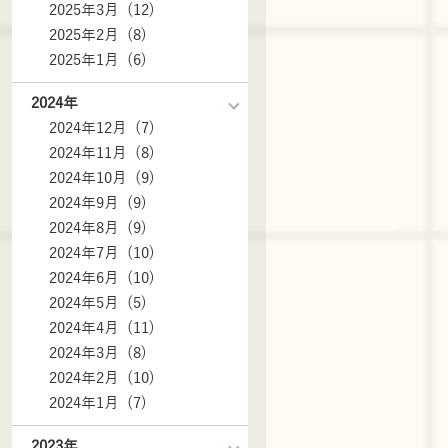
2025年3月 (12)
2025年2月 (8)
2025年1月 (6)
2024年
2024年12月 (7)
2024年11月 (8)
2024年10月 (9)
2024年9月 (9)
2024年8月 (9)
2024年7月 (10)
2024年6月 (10)
2024年5月 (5)
2024年4月 (11)
2024年3月 (8)
2024年2月 (10)
2024年1月 (7)
2023年