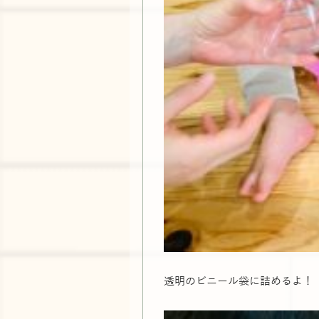
透明のビニール袋に詰めるよ！