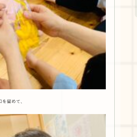
口を留めて、