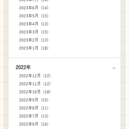
2023年6月 (14)
2023年5月 (15)
2023年4月 (13)
2023年3月 (15)
2023年2月 (13)
2023年1月 (18)
2022年
2022年12月 (12)
2022年11月 (12)
2022年10月 (18)
2022年9月 (15)
2022年8月 (11)
2022年7月 (13)
2022年6月 (16)