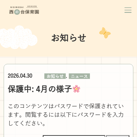
お知らせ
,
2026.04.30
お知らせ
ニュース
保護中: 4月の様子
このコンテンツはパスワードで保護されてい
ます。閲覧するには以下にパスワードを入力
してください。