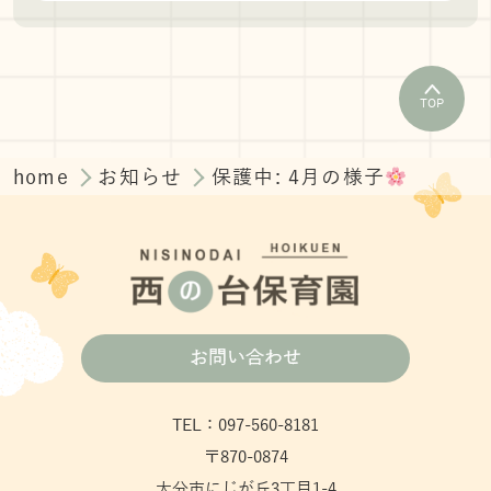
TOP
home
お知らせ
保護中: 4月の様子
お問い合わせ
TEL：097-560-8181
〒870-0874
大分市にじが丘3丁目1-4