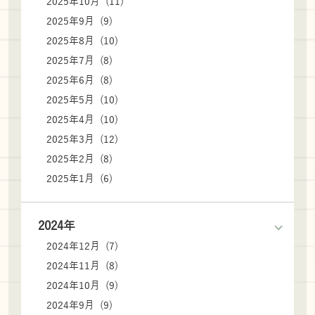
2025年10月 (11)
2025年9月 (9)
2025年8月 (10)
2025年7月 (8)
2025年6月 (8)
2025年5月 (10)
2025年4月 (10)
2025年3月 (12)
2025年2月 (8)
2025年1月 (6)
2024年
2024年12月 (7)
2024年11月 (8)
2024年10月 (9)
2024年9月 (9)