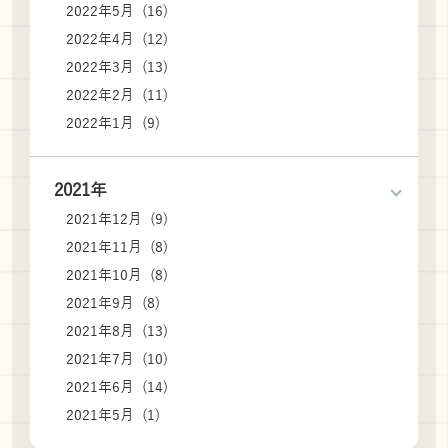
2022年5月 (16)
2022年4月 (12)
2022年3月 (13)
2022年2月 (11)
2022年1月 (9)
2021年
2021年12月 (9)
2021年11月 (8)
2021年10月 (8)
2021年9月 (8)
2021年8月 (13)
2021年7月 (10)
2021年6月 (14)
2021年5月 (1)