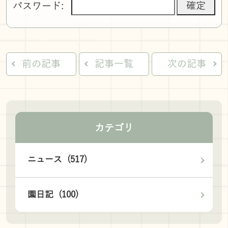
パスワード:
前の記事
記事一覧
次の記事
カテゴリ
ニュース (517)
園日記 (100)