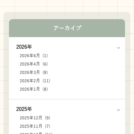
アーカイブ
2026年
2026年6月 (1)
2026年4月 (6)
2026年3月 (8)
2026年2月 (11)
2026年1月 (8)
2025年
2025年12月 (9)
2025年11月 (7)