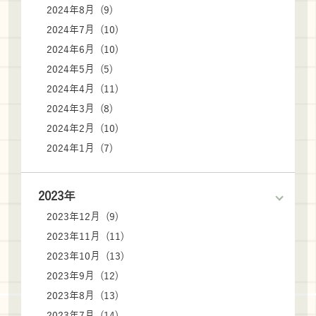
2024年8月 (9)
2024年7月 (10)
2024年6月 (10)
2024年5月 (5)
2024年4月 (11)
2024年3月 (8)
2024年2月 (10)
2024年1月 (7)
2023年
2023年12月 (9)
2023年11月 (11)
2023年10月 (13)
2023年9月 (12)
2023年8月 (13)
2023年7月 (14)